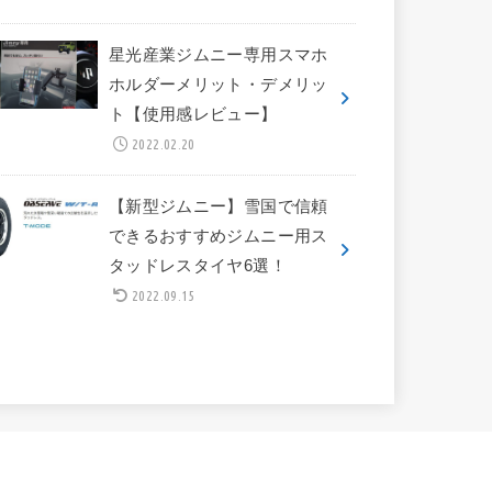
星光産業ジムニー専用スマホ
ホルダーメリット・デメリッ
ト【使用感レビュー】
2022.02.20
【新型ジムニー】雪国で信頼
できるおすすめジムニー用ス
タッドレスタイヤ6選！
2022.09.15