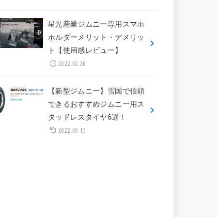
星光産業ジムニー専用スマホ
ホルダーメリット・デメリッ
ト【使用感レビュー】
2022.02.20
【新型ジムニー】雪国で信頼
できるおすすめジムニー用ス
タッドレスタイヤ6選！
2022.09.15