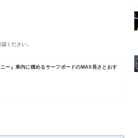
確認ください。
ニー』車内に積めるサーフボードのMAX長さとおす